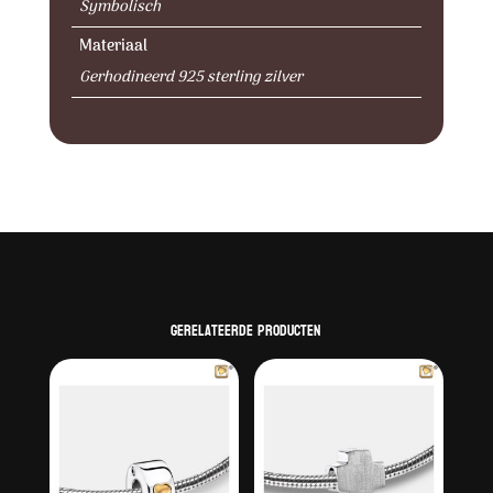
Symbolisch
Materiaal
Gerhodineerd 925 sterling zilver
Gerelateerde producten