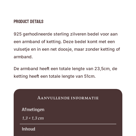
Product Details
925 gerhodineerde sterling zilveren bedel voor aan
een armband of ketting. Deze bedel komt met een
vulsetje en in een net doosje, maar zonder ketting of
armband.
De armband heeft een totale lengte van 23,5cm, de
ketting heeft een totale lengte van 51cm.
Aanvullende informatie
Afmetingen
1,3 × 1,3 cm
Inhoud