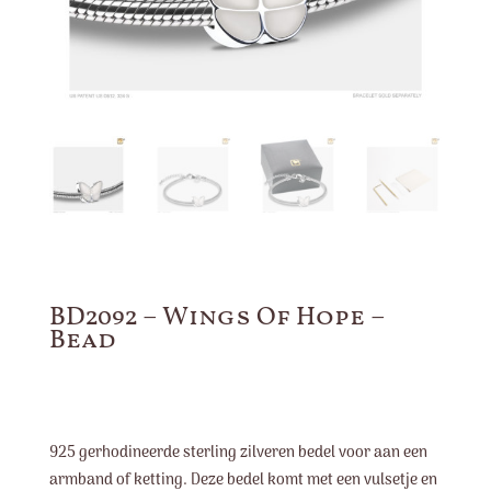
BD2092 – Wings Of Hope –
Bead
925 gerhodineerde sterling zilveren bedel voor aan een
armband of ketting. Deze bedel komt met een vulsetje en