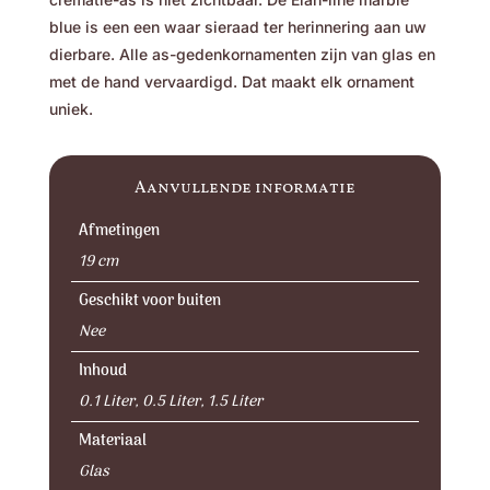
blue is een een waar sieraad ter herinnering aan uw
dierbare. Alle as-gedenkornamenten zijn van glas en
met de hand vervaardigd. Dat maakt elk ornament
uniek.
Aanvullende informatie
Afmetingen
19 cm
Geschikt voor buiten
Nee
Inhoud
0.1 Liter, 0.5 Liter, 1.5 Liter
Materiaal
Glas