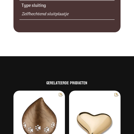
Type sluiting
Zelfhechtend sluitplaatje
Gerelateerde producten