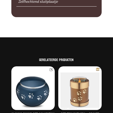
Zelfhechtend sluitplaatje
Gerelateerde producten