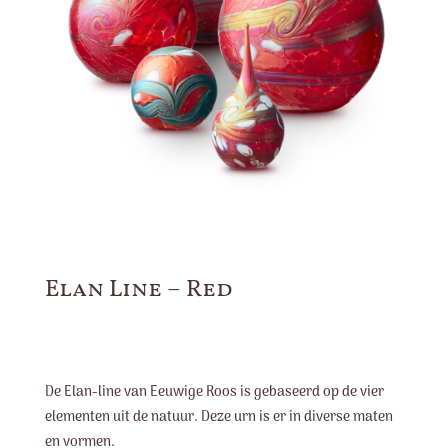
Elan Line – Red
De Elan-line van Eeuwige Roos is gebaseerd op de vier
elementen uit de natuur. Deze urn is er in diverse maten
en vormen.