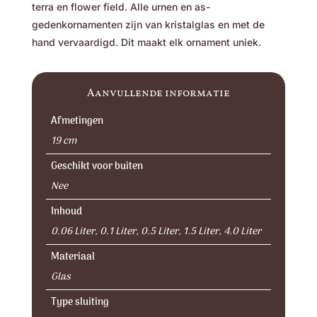
terra en flower field. Alle urnen en as-
gedenkornamenten zijn van kristalglas en met de
hand vervaardigd. Dit maakt elk ornament uniek.
Aanvullende informatie
Afmetingen
19 cm
Geschikt voor buiten
Nee
Inhoud
0.06 Liter, 0.1 Liter, 0.5 Liter, 1.5 Liter, 4.0 Liter
Materiaal
Glas
Type sluiting