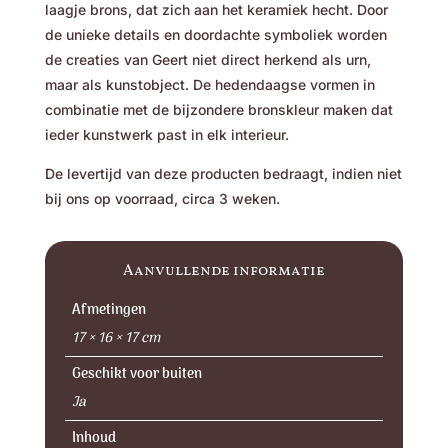
laagje brons, dat zich aan het keramiek hecht. Door
de unieke details en doordachte symboliek worden
de creaties van Geert niet direct herkend als urn,
maar als kunstobject. De hedendaagse vormen in
combinatie met de bijzondere bronskleur maken dat
ieder kunstwerk past in elk interieur.
De levertijd van deze producten bedraagt, indien niet
bij ons op voorraad, circa 3 weken.
Aanvullende informatie
Afmetingen
17 × 16 × 17 cm
Geschikt voor buiten
Ja
Inhoud