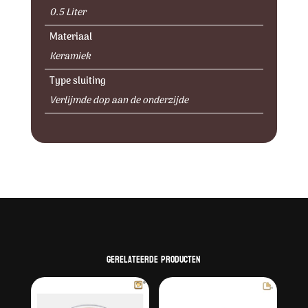
0.5 Liter
Materiaal
Keramiek
Type sluiting
Verlijmde dop aan de onderzijde
Gerelateerde producten