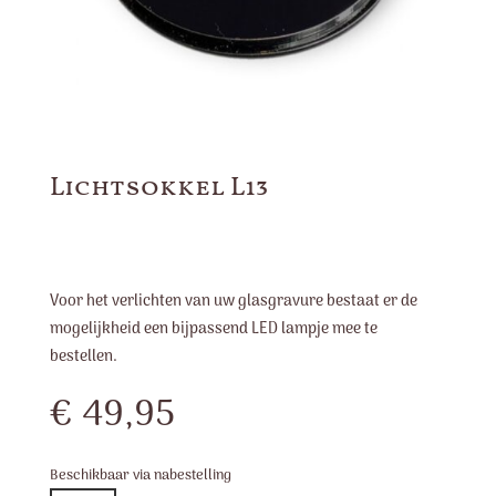
Lichtsokkel L13
Voor het verlichten van uw glasgravure bestaat er de
mogelijkheid een bijpassend LED lampje mee te
bestellen.
€
49,95
Beschikbaar via nabestelling