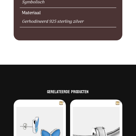
Symbolisch
Materiaal
Gerhodineerd 925 sterling zilver
Gerelateerde producten