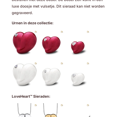
luxe doosje met vulsetje. Dit sieraad kan niet worden
gegraveerd.
Urnen in deze collectie:
LoveHeart™ Sieraden: