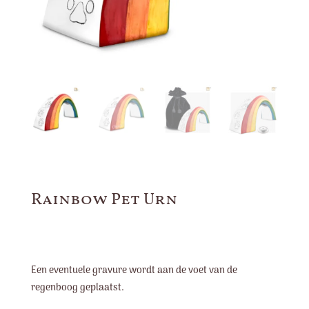
Rainbow Pet Urn
Een eventuele gravure wordt aan de voet van de
regenboog geplaatst.