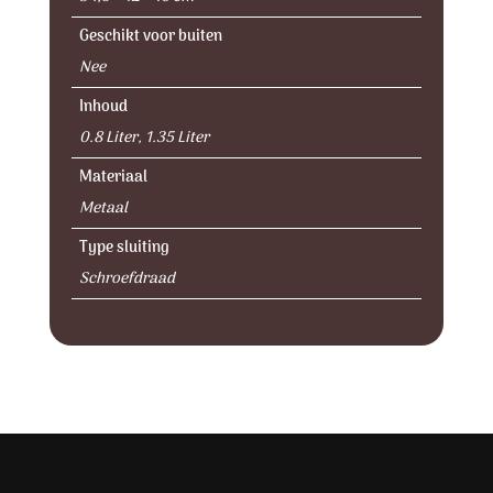
Geschikt voor buiten
Nee
Inhoud
0.8 Liter, 1.35 Liter
Materiaal
Metaal
Type sluiting
Schroefdraad