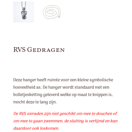
RVS Gedragen
Deze hanger heeft ruimte voor een kleine symbolische
hoeveelheid as. De hanger wordt standaard met een
bolletjesketting geleverd welke op maat te knippen is,
mocht deze te lang zijn.
De RVS sieraden zijn niet geschikt om mee te douchen of
om mee te gaan zwemmen, de sluiting is verlijmd en kan
daardoor ook loskomen.