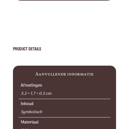
Product Details
Aanvullende informatie
Afmetingen
3,2 × 1,7 × 0,5 cm
Inhoud
Symbolisch
Materiaal