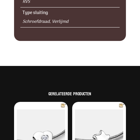
RVS
Type sluiting
Schroefdraad, Verlijmd
Gerelateerde producten