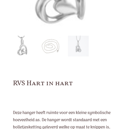
RVS Hart in hart
Deze hanger heeft ruimte voor een kleine symbolische
hoeveelheid as. De hanger wordt standaard met een
bolletjesketting geleverd welke op maat te knippen is,