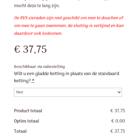
mocht deze te lang zijn.
De RVS sieraden zijn niet geschikt om mee te douchen of
om mee te gaan zwemmen, de sluiting is verlijmd en kan
daardoor ook loskomen.
€
37,75
Beschikbaar via nabestelling
Wilt u een gladde ketting in plaats van de standaard
ketting?
*
Product totaal
€ 37,75
Opties totaal
€ 0,00
Totaal
€ 37,75