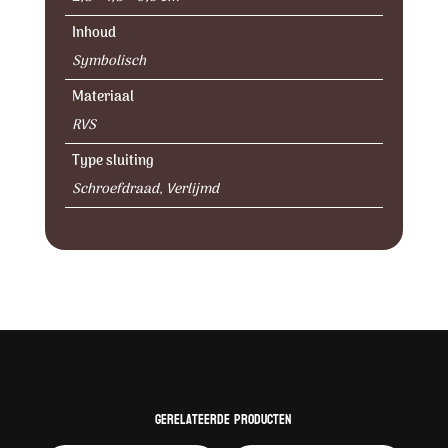
Inhoud
Symbolisch
Materiaal
RVS
Type sluiting
Schroefdraad, Verlijmd
Gerelateerde producten