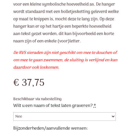
voor een kleine symbolische hoeveelheid as. De hanger
wordt standaard met een bolletjesketting geleverd welke
op maat te knippen is, mocht deze te lang zijn. Op deze
hanger kan er op het hartje een beperkte hoeveelheid
aan tekst gezet worden, dit kan bijvoorbeeld een korte
naam zijn of een enkele (voor)letter.
De RVS sieraden zijn niet geschikt om mee te douchen of
om mee te gaan zwemmen, de sluiting is verlijmd en kan
daardoor ook loskomen.
€
37,75
Beschikbaar via nabestelling
Wilt u een naam of tekst laten graveren?
*
Bijzonderheden/aanvullende wensen: