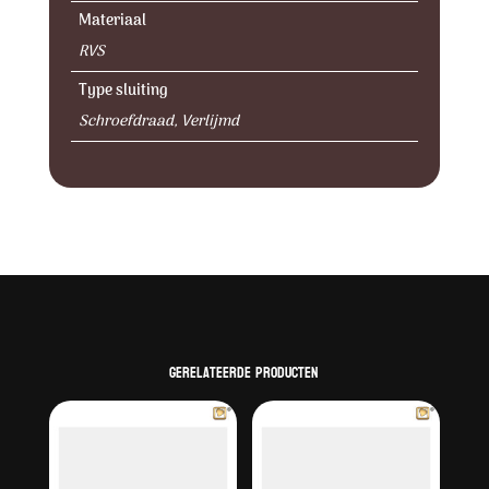
Materiaal
RVS
Type sluiting
Schroefdraad, Verlijmd
Gerelateerde producten