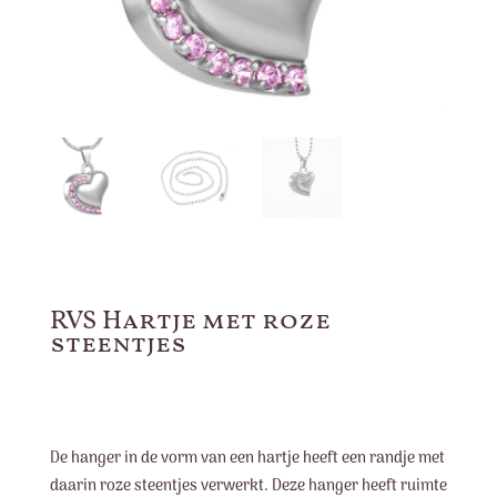
RVS Hartje met roze
steentjes
De hanger in de vorm van een hartje heeft een randje met
daarin roze steentjes verwerkt. Deze hanger heeft ruimte