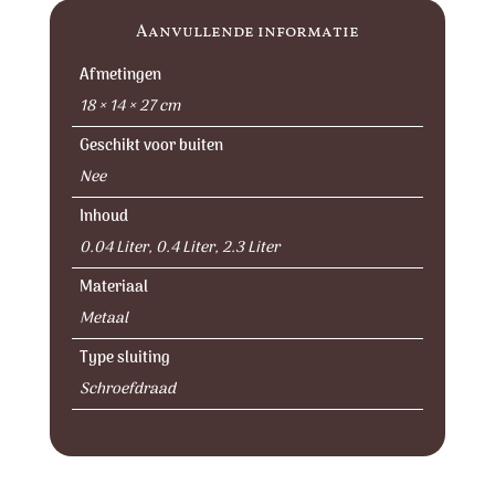
Aanvullende informatie
Afmetingen
18 × 14 × 27 cm
Geschikt voor buiten
Nee
Inhoud
0.04 Liter, 0.4 Liter, 2.3 Liter
Materiaal
Metaal
Type sluiting
Schroefdraad