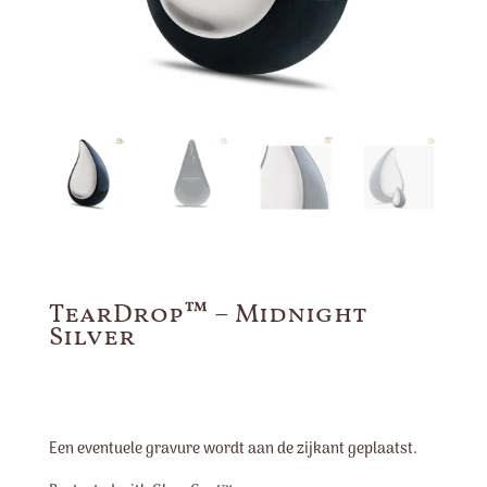
TearDrop™ – Midnight
Silver
Een eventuele gravure wordt aan de zijkant geplaatst.