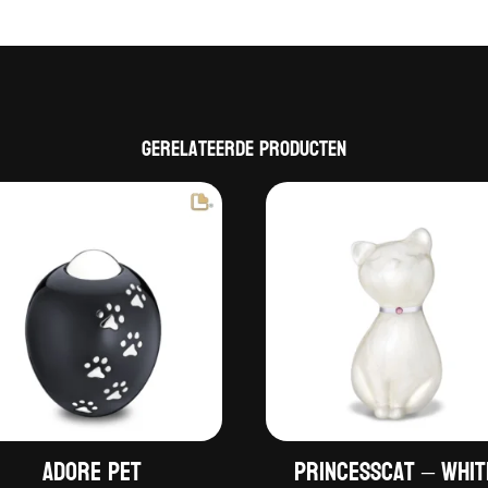
Gerelateerde producten
Adore Pet
PrincessCat – Whit