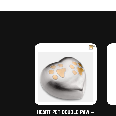
Heart Pet Double Paw –