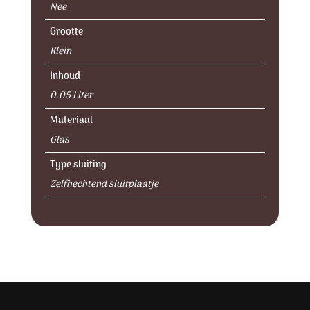
Nee
Grootte
Klein
Inhoud
0.05 Liter
Materiaal
Glas
Type sluiting
Zelfhechtend sluitplaatje