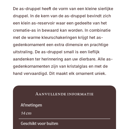
De as-druppel heeft de vorm van een kleine sierlijke
druppel. In de kern van de as-druppel bevindt zich
een klein as-reservoir waar een gedeelte van het
crematie-as in bewaard kan worden. In combinatie
met de warme kleurschakeringen krijgt het as-
gedenkornament een extra dimensie en prachtige
uitstraling. De as-druppel small is een lieflijk
aandenken ter herinnering aan uw dierbare. Alle as-
gedenkornamenten zijn van kristalglas en met de
hand vervaardigd. Dit maakt elk ornament uniek.
Aanvullende informatie
Afmetingen
14 cm
Geschikt voor buiten