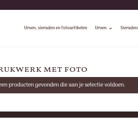
Urnen, sieraden en fotoartikelen
Urnen
Sieraden
rukwerk met foto
een producten gevonden die aan je selectie voldoen.