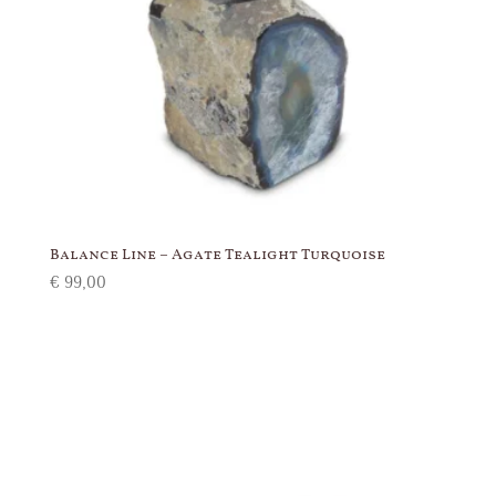
Balance Line – Agate Tealight Turquoise
€
99,00