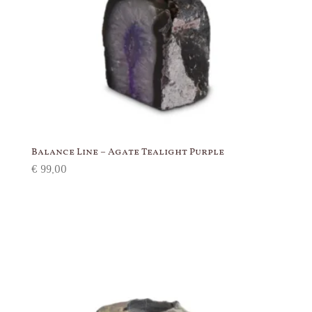
Balance Line – Agate Tealight Purple
€
99,00