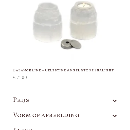
Balance Line – Celestine Angel Stone Tealight
€
71,00
Prijs
Vorm of afbeelding