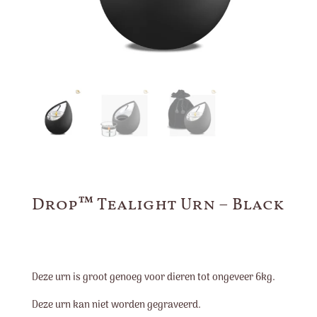
Drop™ Tealight Urn – Black
Deze urn is groot genoeg voor dieren tot ongeveer 6kg.
Deze urn kan niet worden gegraveerd.