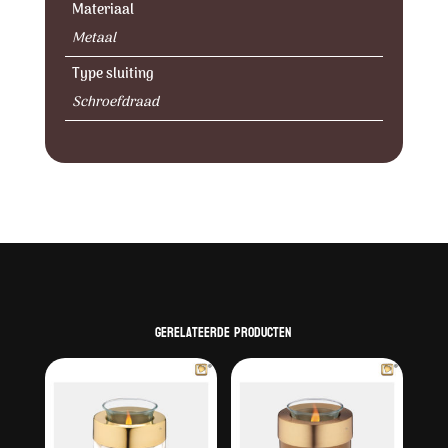
Materiaal
Metaal
Type sluiting
Schroefdraad
Gerelateerde producten