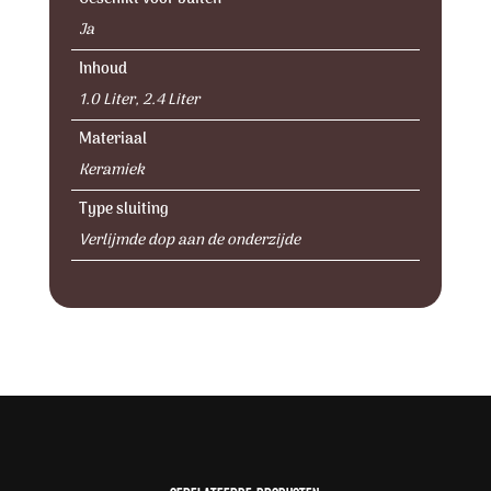
Ja
Inhoud
1.0 Liter, 2.4 Liter
Materiaal
Keramiek
Type sluiting
Verlijmde dop aan de onderzijde