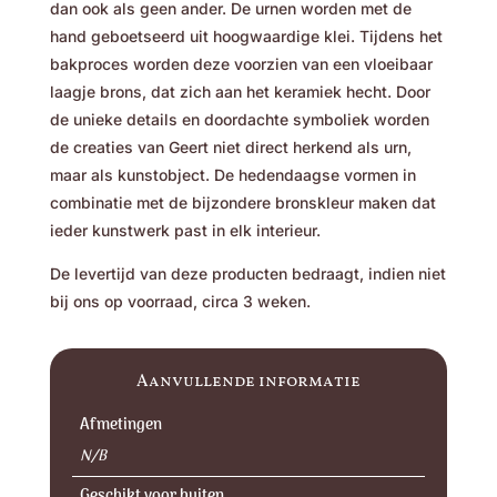
dan ook als geen ander. De urnen worden met de
hand geboetseerd uit hoogwaardige klei. Tijdens het
bakproces worden deze voorzien van een vloeibaar
laagje brons, dat zich aan het keramiek hecht. Door
de unieke details en doordachte symboliek worden
de creaties van Geert niet direct herkend als urn,
maar als kunstobject. De hedendaagse vormen in
combinatie met de bijzondere bronskleur maken dat
ieder kunstwerk past in elk interieur.
De levertijd van deze producten bedraagt, indien niet
bij ons op voorraad, circa 3 weken.
Aanvullende informatie
Afmetingen
N/B
Geschikt voor buiten