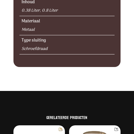
Inhoud
0.38 Liter, 0.8 Liter
Materiaal
Metaal
Type sluiting
Schroefdraad
Gerelateerde producten