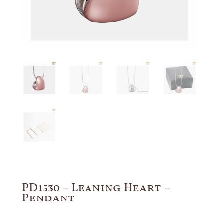
PD1530 – Leaning Heart –
Pendant