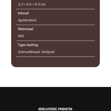
3,3 × 0,6 × 0,5 cm
Inhoud
Symbolisch
Materiaal
RVS
Type sluiting
Schroefdraad, Verlijmd
Gerelateerde producten