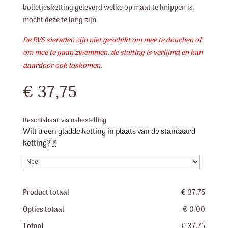
bolletjesketting geleverd welke op maat te knippen is,
mocht deze te lang zijn.
De RVS sieraden zijn niet geschikt om mee te douchen of
om mee te gaan zwemmen, de sluiting is verlijmd en kan
daardoor ook loskomen.
€
37,75
Beschikbaar via nabestelling
Wilt u een gladde ketting in plaats van de standaard
ketting?
*
Product totaal
€ 37,75
Opties totaal
€ 0,00
Totaal
€ 37,75