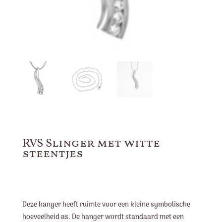
RVS Slinger met witte
steentjes
Deze hanger heeft ruimte voor een kleine symbolische
hoeveelheid as. De hanger wordt standaard met een