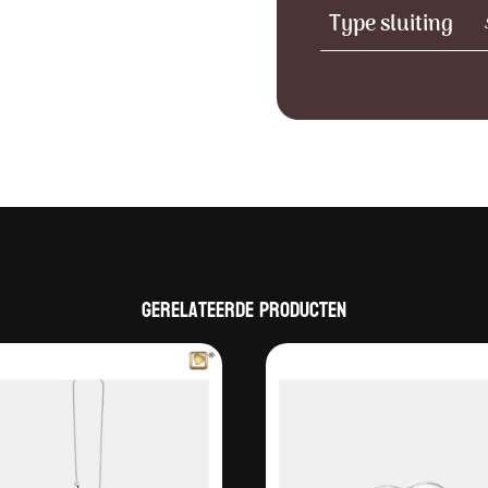
Type sluiting
Gerelateerde producten