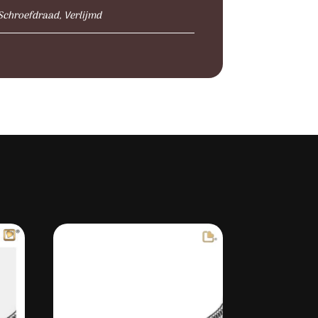
Schroefdraad, Verlijmd