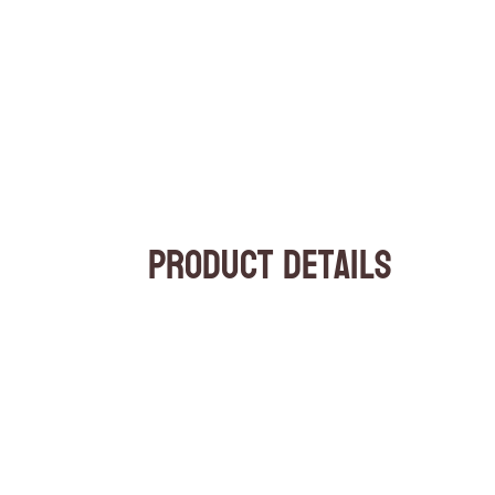
Product Details