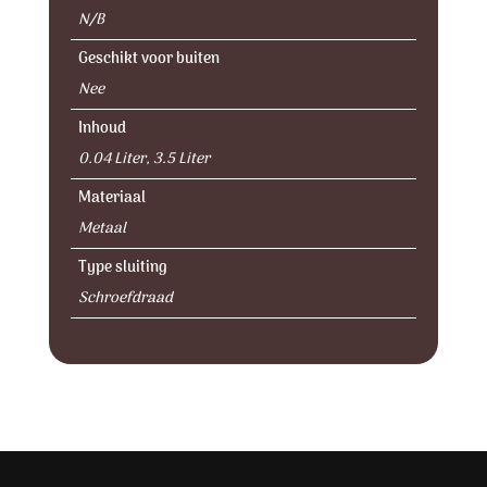
N/B
Geschikt voor buiten
Nee
Inhoud
0.04 Liter, 3.5 Liter
Materiaal
Metaal
Type sluiting
Schroefdraad