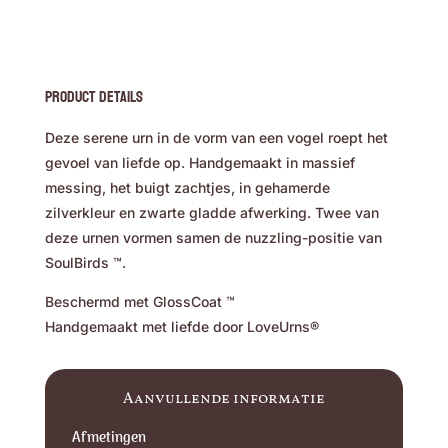
Product Details
Deze serene urn in de vorm van een vogel roept het
gevoel van liefde op. Handgemaakt in massief
messing, het buigt zachtjes, in gehamerde
zilverkleur en zwarte gladde afwerking. Twee van
deze urnen vormen samen de nuzzling-positie van
SoulBirds ™.
Beschermd met GlossCoat ™
Handgemaakt met liefde door LoveUrns®
Aanvullende informatie
Afmetingen