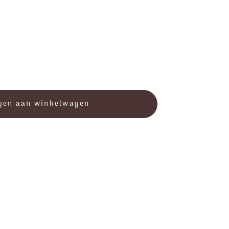
gen aan winkelwagen