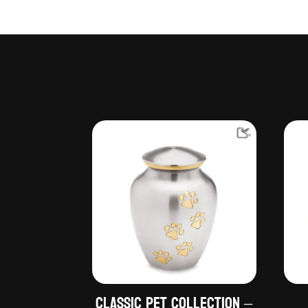
Classic Pet Collection –