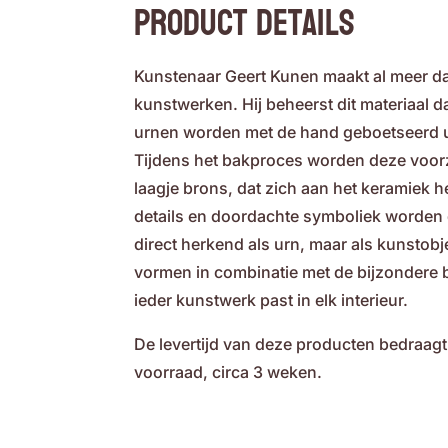
Product Details
Kunstenaar Geert Kunen maakt al meer d
kunstwerken. Hij beheerst dit materiaal 
urnen worden met de hand geboetseerd u
Tijdens het bakproces worden deze voorz
laagje brons, dat zich aan het keramiek 
details en doordachte symboliek worden d
direct herkend als urn, maar als kunsto
vormen in combinatie met de bijzondere 
ieder kunstwerk past in elk interieur.
De levertijd van deze producten bedraagt,
voorraad, circa 3 weken.