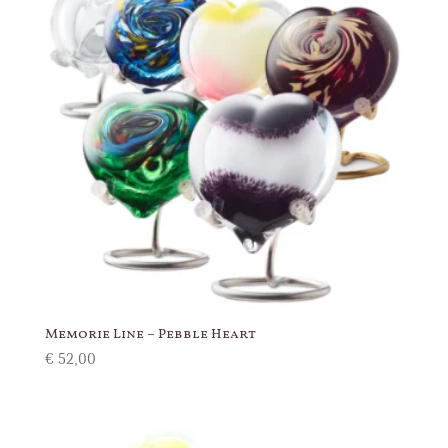
Memorie Line – Pebble Heart
€
52,00