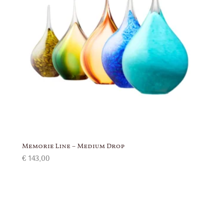
Memorie Line – Medium Drop
€
143,00