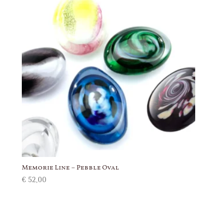
Memorie Line – Pebble Oval
€
52,00