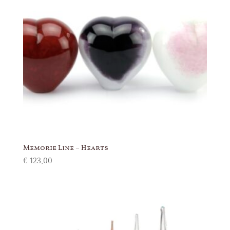
Memorie Line – Hearts
€
123,00