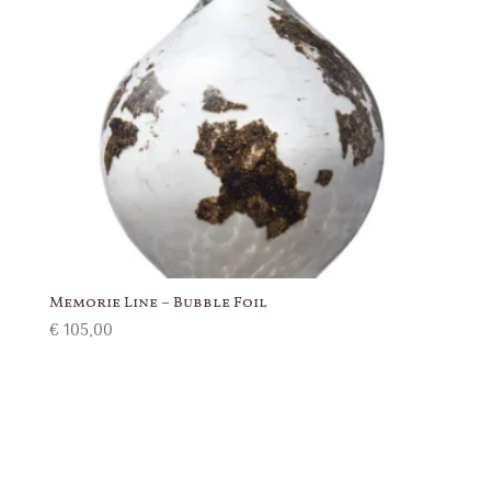
Memorie Line – Bubble Foil
€
105,00